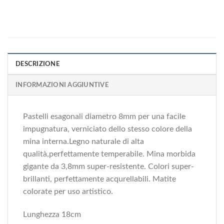
DESCRIZIONE
INFORMAZIONI AGGIUNTIVE
Pastelli esagonali diametro 8mm per una facile
impugnatura, verniciato dello stesso colore della
mina interna.Legno naturale di alta
qualità,perfettamente temperabile. Mina morbida
gigante da 3,8mm super-resistente. Colori super-
brillanti, perfettamente acqurellabili. Matite
colorate per uso artistico.
Lunghezza 18cm