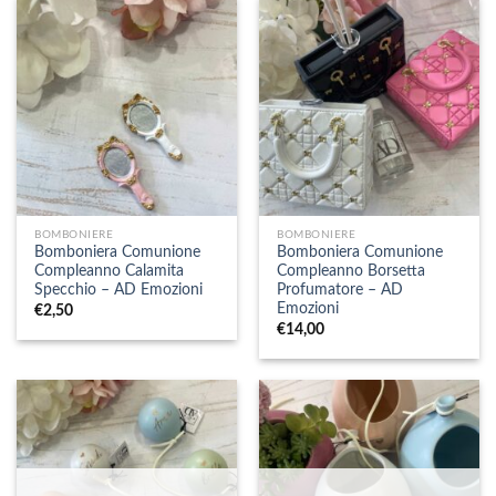
BOMBONIERE
BOMBONIERE
Bomboniera Comunione
Bomboniera Comunione
Compleanno Calamita
Compleanno Borsetta
Specchio – AD Emozioni
Profumatore – AD
Emozioni
€
2,50
€
14,00