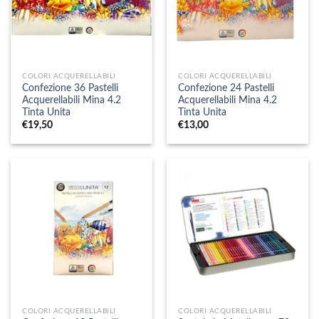
COLORI ACQUERELLABILI
COLORI ACQUERELLABILI
Confezione 36 Pastelli
Confezione 24 Pastelli
Acquerellabili Mina 4.2
Acquerellabili Mina 4.2
Tinta Unita
Tinta Unita
€
19,50
€
13,00
COLORI ACQUERELLABILI
COLORI ACQUERELLABILI