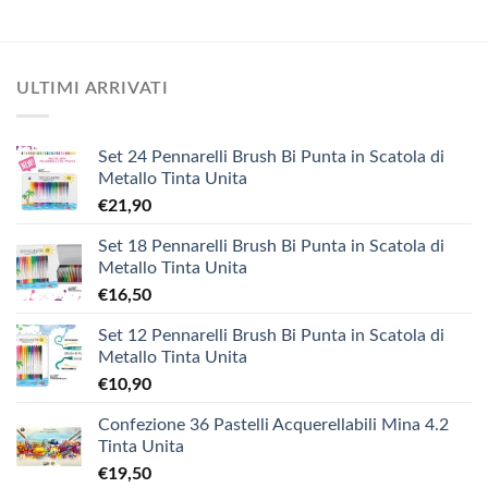
ULTIMI ARRIVATI
Set 24 Pennarelli Brush Bi Punta in Scatola di
Metallo Tinta Unita
€
21,90
Set 18 Pennarelli Brush Bi Punta in Scatola di
Metallo Tinta Unita
€
16,50
Set 12 Pennarelli Brush Bi Punta in Scatola di
Metallo Tinta Unita
€
10,90
Confezione 36 Pastelli Acquerellabili Mina 4.2
Tinta Unita
€
19,50