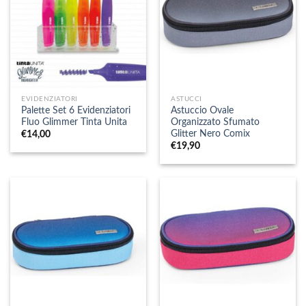
EVIDENZIATORI
ASTUCCI
Palette Set 6 Evidenziatori
Astuccio Ovale
Fluo Glimmer Tinta Unita
Organizzato Sfumato
Glitter Nero Comix
€
14,00
€
19,90