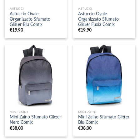
ASTUCCI
ASTUCCI
Astuccio Ovale
Astuccio Ovale
Organizzato Sfumato
Organizzato Sfumato
Glitter Blu Comix
Glitter Fuxia Comix
€
19,90
€
19,90
MINI ZAINI
MINI ZAINI
Mini Zaino Sfumato Glitter
Mini Zaino Sfumato Glitter
Nero Comix
Blu Comix
€
38,00
€
38,00