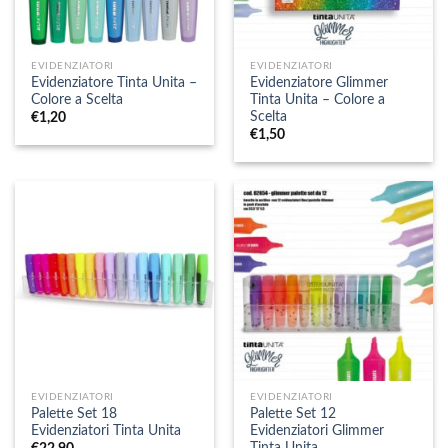
EVIDENZIATORI
EVIDENZIATORI
Evidenziatore Tinta Unita –
Evidenziatore Glimmer
Colore a Scelta
Tinta Unita – Colore a
Scelta
€
1,20
€
1,50
EVIDENZIATORI
EVIDENZIATORI
Palette Set 18
Palette Set 12
Evidenziatori Tinta Unita
Evidenziatori Glimmer
Tinta Unita