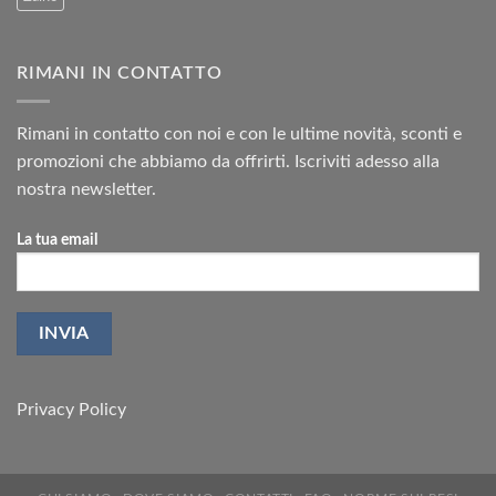
RIMANI IN CONTATTO
Rimani in contatto con noi e con le ultime novità, sconti e
promozioni che abbiamo da offrirti. Iscriviti adesso alla
nostra newsletter.
La tua email
Privacy Policy