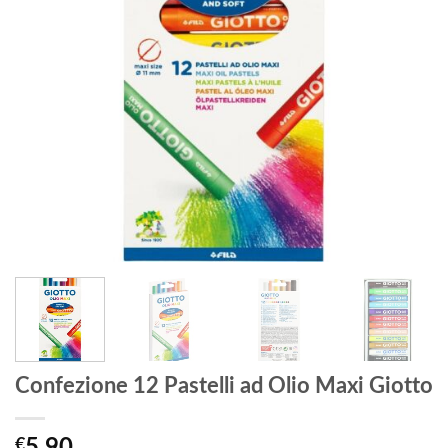
Confezione 12 Pastelli ad Olio Maxi Giotto
€
5,90