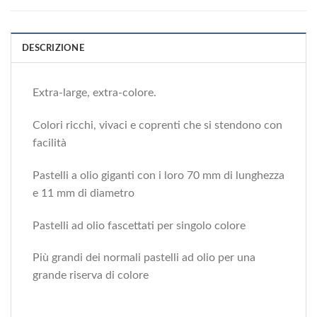
DESCRIZIONE
Extra-large, extra-colore.
Colori ricchi, vivaci e coprenti che si stendono con
facilità
Pastelli a olio giganti con i loro 70 mm di lunghezza
e 11 mm di diametro
Pastelli ad olio fascettati per singolo colore
Più grandi dei normali pastelli ad olio per una
grande riserva di colore