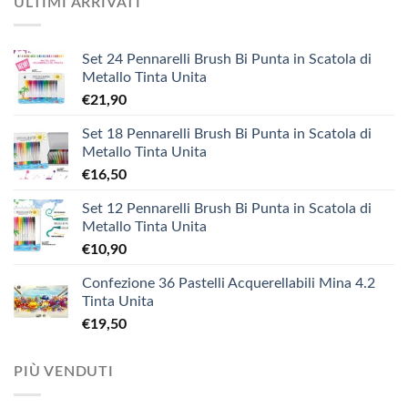
ULTIMI ARRIVATI
Set 24 Pennarelli Brush Bi Punta in Scatola di
Metallo Tinta Unita
€
21,90
Set 18 Pennarelli Brush Bi Punta in Scatola di
Metallo Tinta Unita
€
16,50
Set 12 Pennarelli Brush Bi Punta in Scatola di
Metallo Tinta Unita
€
10,90
Confezione 36 Pastelli Acquerellabili Mina 4.2
Tinta Unita
€
19,50
PIÙ VENDUTI