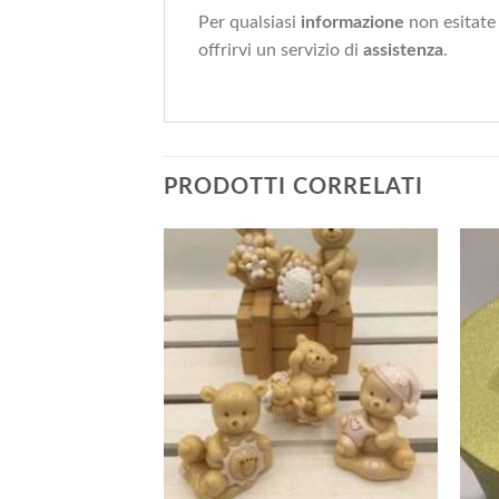
Per qualsiasi
informazione
non esitate
offrirvi un servizio di
assistenza
.
PRODOTTI CORRELATI
+
+