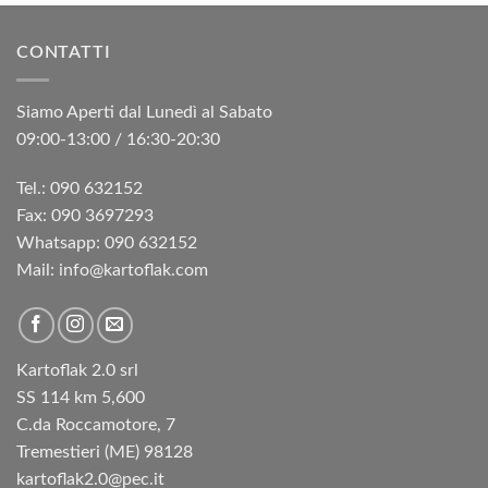
CONTATTI
Siamo Aperti dal Lunedì al Sabato
09:00-13:00 / 16:30-20:30
Tel.: 090 632152
Fax: 090 3697293‬
Whatsapp: 090 632152
Mail: info@kartoflak.com
Kartoflak 2.0 srl
SS 114 km 5,600
C.da Roccamotore, 7
Tremestieri (ME) 98128
kartoflak2.0@pec.it