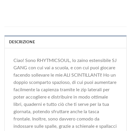
DESCRIZIONE
Ciao! Sono RHYTMICSOUL, lo zaino estensibile SJ
GANG con cui vai a scuola, e con cui puoi giocare
facendo sollevare le mie ALI SCINTILLANTI! Ho un
doppio scomparto spazioso, di cui puoi aumentare
facilmente la capienza tramite le zip laterali per
poter accogliere e distribuire in modo ottimale
libri, quaderni e tutto ciò che ti serve per la tua
giornata, potendo sfruttare anche la tasca
frontale. Inoltre, sono davvero comodo da
indossare sulle spalle, grazie a schienale e spallacci