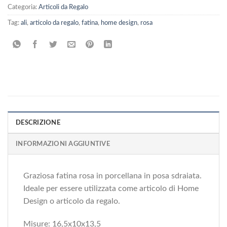
Categoria:
Articoli da Regalo
Tag:
ali
,
articolo da regalo
,
fatina
,
home design
,
rosa
DESCRIZIONE
INFORMAZIONI AGGIUNTIVE
Graziosa fatina rosa in porcellana in posa sdraiata.
Ideale per essere utilizzata come articolo di Home
Design o articolo da regalo.
Misure: 16,5x10x13,5