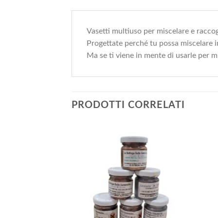
Vasetti multiuso per miscelare e raccog
Progettate perché tu possa miscelare in
Ma se ti viene in mente di usarle per mi
PRODOTTI CORRELATI