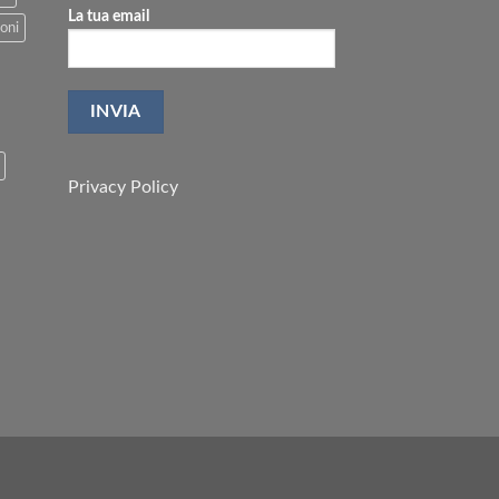
La tua email
oni
Privacy Policy