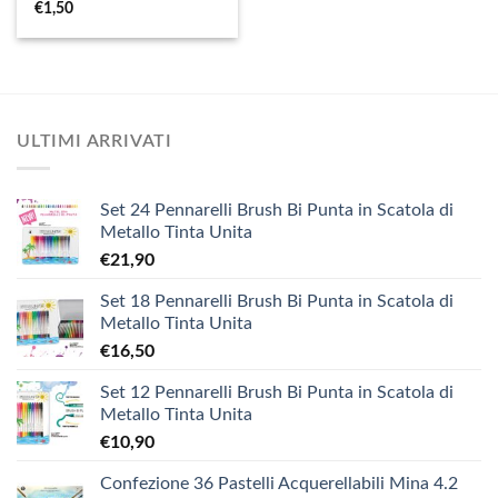
€
1,50
ULTIMI ARRIVATI
Set 24 Pennarelli Brush Bi Punta in Scatola di
Metallo Tinta Unita
€
21,90
Set 18 Pennarelli Brush Bi Punta in Scatola di
Metallo Tinta Unita
€
16,50
Set 12 Pennarelli Brush Bi Punta in Scatola di
Metallo Tinta Unita
€
10,90
Confezione 36 Pastelli Acquerellabili Mina 4.2