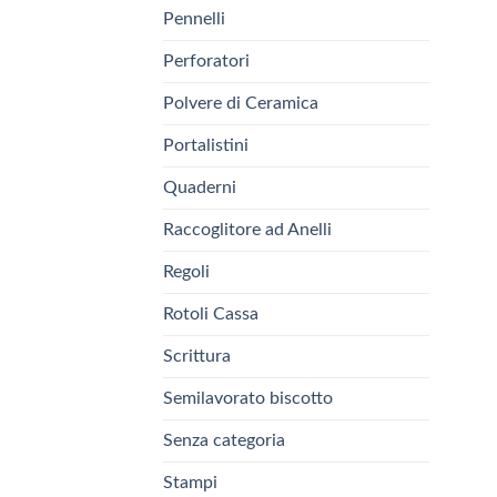
Pennelli
Perforatori
Polvere di Ceramica
Portalistini
Quaderni
Raccoglitore ad Anelli
Regoli
Rotoli Cassa
Scrittura
Semilavorato biscotto
Senza categoria
Stampi