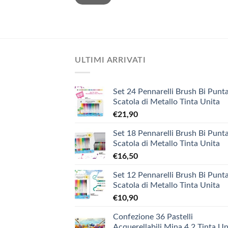
ULTIMI ARRIVATI
Set 24 Pennarelli Brush Bi Punta
Scatola di Metallo Tinta Unita
€
21,90
Set 18 Pennarelli Brush Bi Punta
Scatola di Metallo Tinta Unita
€
16,50
Set 12 Pennarelli Brush Bi Punta
Scatola di Metallo Tinta Unita
€
10,90
Confezione 36 Pastelli
Acquerellabili Mina 4.2 Tinta Un