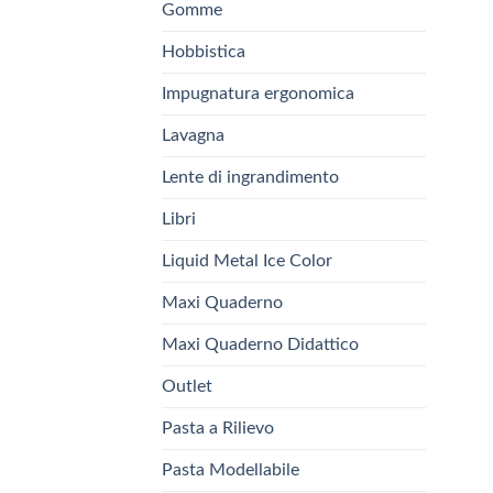
Gomme
Hobbistica
Impugnatura ergonomica
Lavagna
Lente di ingrandimento
Libri
Liquid Metal Ice Color
Maxi Quaderno
Maxi Quaderno Didattico
Outlet
Pasta a Rilievo
Pasta Modellabile