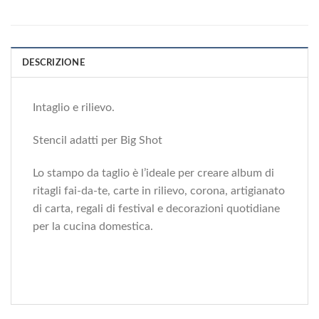
DESCRIZIONE
Intaglio e rilievo.
Stencil adatti per Big Shot
Lo stampo da taglio è l’ideale per creare album di
ritagli fai-da-te, carte in rilievo, corona, artigianato
di carta, regali di festival e decorazioni quotidiane
per la cucina domestica.