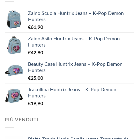
Zaino Scuola Huntrix Jeans – K-Pop Demon
Hunters
€
61,90
Zaino Asilo Huntrix Jeans – K-Pop Demon
Hunters
€
42,90
Beauty Case Huntrix Jeans – K-Pop Demon
Hunters
€
25,00
Tracollina Huntrix Jeans – K-Pop Demon
Hunters
€
19,90
PIÙ VENDUTI