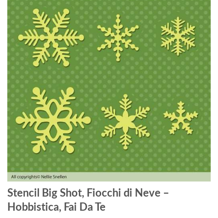
Stencil Big Shot, Fiocchi di Neve –
Hobbistica, Fai Da Te