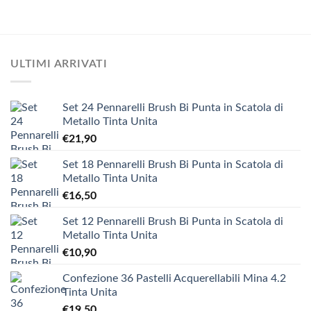
ULTIMI ARRIVATI
Set 24 Pennarelli Brush Bi Punta in Scatola di
Metallo Tinta Unita
€
21,90
Set 18 Pennarelli Brush Bi Punta in Scatola di
Metallo Tinta Unita
€
16,50
Set 12 Pennarelli Brush Bi Punta in Scatola di
Metallo Tinta Unita
€
10,90
Confezione 36 Pastelli Acquerellabili Mina 4.2
Tinta Unita
€
19,50