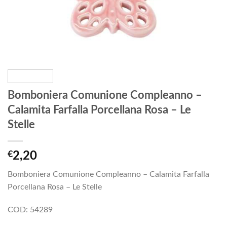
Bomboniera Comunione Compleanno –
Calamita Farfalla Porcellana Rosa – Le
Stelle
€
2,20
Bomboniera Comunione Compleanno – Calamita Farfalla
Porcellana Rosa – Le Stelle
COD: 54289