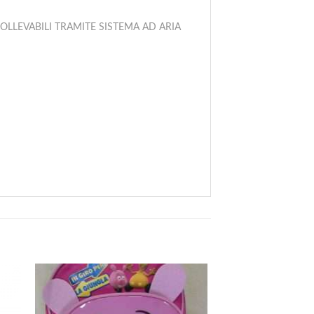
OLLEVABILI TRAMITE SISTEMA AD ARIA
-70% Offerta!