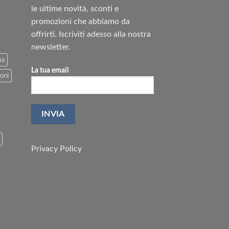
le ultime novità, sconti e
promozioni che abbiamo da
offrirti. Iscriviti adesso alla nostra
newsletter.
ma
La tua email
oni
Privacy Policy