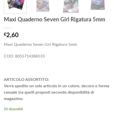
Maxi Quaderno Seven Girl Rigatura 5mm
€
2,60
Maxi Quaderno Seven Girl Rigatura 5mm
COD: 8055714388533
ARTICOLO ASSORTITO:
Verrà spedito un solo articolo in un colore, decoro o forma
casuale tra quelli proposti secondo disponibilità di
magazzino.
20 disponibili