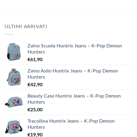
ULTIMI ARRIVATI
Zaino Scuola Huntrix Jeans – K-Pop Demon
Hunters
€
61,90
Zaino Asilo Huntrix Jeans – K-Pop Demon
Hunters
€
42,90
Beauty Case Huntrix Jeans – K-Pop Demon
Hunters
€
25,00
Tracollina Huntrix Jeans – K-Pop Demon
Hunters
€
19,90