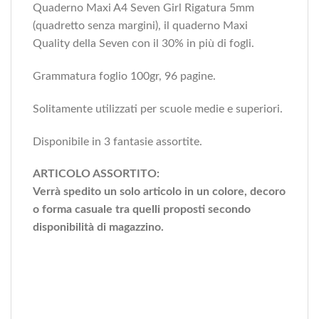
Quaderno Maxi A4 Seven Girl Rigatura 5mm
(quadretto senza margini), il quaderno Maxi
Quality della Seven con il 30% in più di fogli.
Grammatura foglio 100gr, 96 pagine.
Solitamente utilizzati per scuole medie e superiori.
Disponibile in 3 fantasie assortite.
ARTICOLO ASSORTITO:
Verrà spedito un solo articolo in un colore, decoro
o forma casuale tra quelli proposti secondo
disponibilità di magazzino.