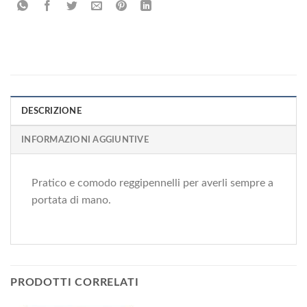
DESCRIZIONE
INFORMAZIONI AGGIUNTIVE
Pratico e comodo reggipennelli per averli sempre a
portata di mano.
PRODOTTI CORRELATI