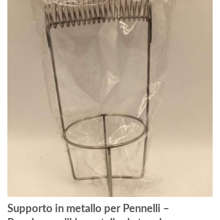
Supporto in metallo per Pennelli –