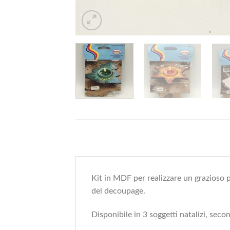
Kit in MDF per realizzare un grazioso p
del decoupage.
Disponibile in 3 soggetti natalizi, sec