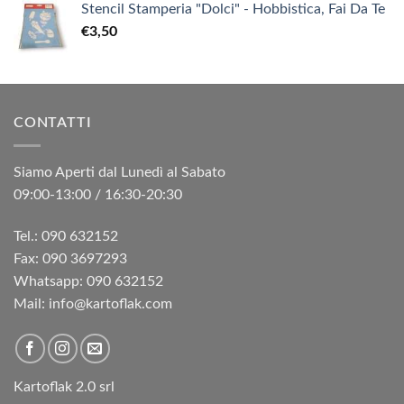
Stencil Stamperia "Dolci" - Hobbistica, Fai Da Te
€
3,50
CONTATTI
Siamo Aperti dal Lunedì al Sabato
09:00-13:00 / 16:30-20:30
Tel.: 090 632152
Fax: 090 3697293‬
Whatsapp: 090 632152
Mail: info@kartoflak.com
Kartoflak 2.0 srl