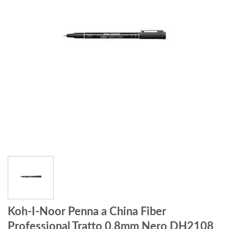
Koh-I-Noor Penna a China Fiber
Professional Tratto 0.8mm Nero DH2108