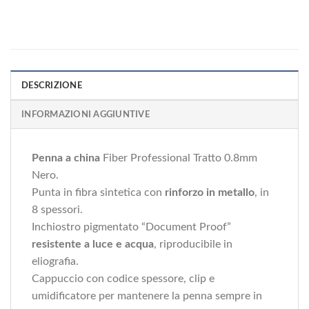
DESCRIZIONE
INFORMAZIONI AGGIUNTIVE
Penna a china
Fiber Professional Tratto 0.8mm
Nero.
Punta in fibra sintetica con
rinforzo in metallo
, in
8 spessori.
Inchiostro pigmentato “Document Proof”
resistente a luce e acqua
, riproducibile in
eliografia.
Cappuccio con codice spessore, clip e
umidificatore per mantenere la penna sempre in