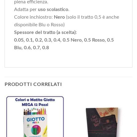
piena efficienza.
Adatta per
uso scolastico
.
Colore inchiostro:
Nero
(solo il tratto 0,5 è anche
disponibile Blu o Rosso)
Spessore del tratto (a scelta):
0.05, 0.1, 0.2, 0.3, 0.4, 0.5 Nero, 0.5 Rosso, 0.5
Blu, 0.6, 0.7, 0.8
PRODOTTI CORRELATI