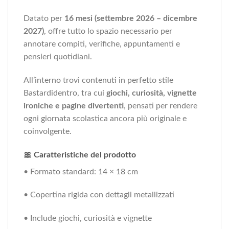
Datato per
16 mesi (settembre 2026 – dicembre
2027)
, offre tutto lo spazio necessario per
annotare compiti, verifiche, appuntamenti e
pensieri quotidiani.
All’interno trovi contenuti in perfetto stile
Bastardidentro, tra cui
giochi, curiosità, vignette
ironiche e pagine divertenti
, pensati per rendere
ogni giornata scolastica ancora più originale e
coinvolgente.
🎀 Caratteristiche del prodotto
• Formato standard: 14 × 18 cm
• Copertina rigida con dettagli metallizzati
• Include giochi, curiosità e vignette