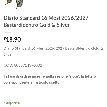
Diario Standard 16 Mesi 2026/2027
Bastardidentro Gold & Silver
€
18,90
Diario Standard 16 Mesi 2026/2027 Bastardidentro Gold &
Silver
COD: 8055714370002
In fase di ordine inserire nella sezione “note”, la lettera
corrispondente all’articolo scelto.
6 disponibili