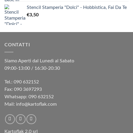
Stencil Stamperia "Dolci" - Hobbistica, Fai Da Te
€
3,50
CONTATTI
Siamo Aperti dal Lunedì al Sabato
09:00-13:00 / 16:30-20:30
Tel.: 090 632152
Fax: 090 3697293‬
Whatsapp: 090 632152
Mail: info@kartoflak.com
Kartoflak 2.0 srl