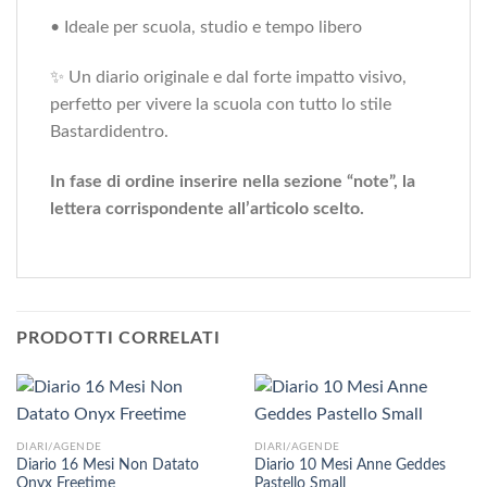
• Ideale per scuola, studio e tempo libero
✨ Un diario originale e dal forte impatto visivo,
perfetto per vivere la scuola con tutto lo stile
Bastardidentro.
In fase di ordine inserire nella sezione “note”, la
lettera corrispondente all’articolo scelto.
PRODOTTI CORRELATI
DIARI/AGENDE
DIARI/AGENDE
Diario 16 Mesi Non Datato
Diario 10 Mesi Anne Geddes
Onyx Freetime
Pastello Small