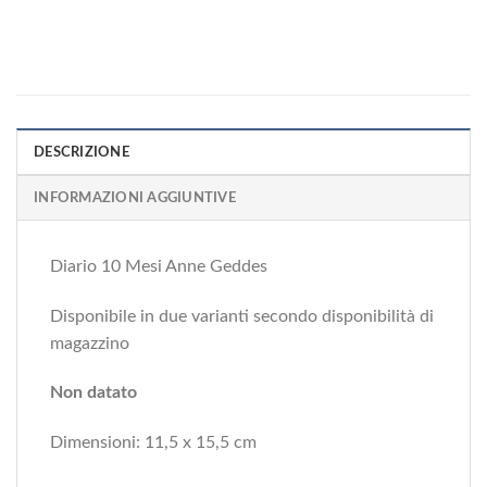
DESCRIZIONE
INFORMAZIONI AGGIUNTIVE
Diario 10 Mesi Anne Geddes
Disponibile in due varianti secondo disponibilità di
magazzino
Non datato
Dimensioni: 11,5 x 15,5 cm