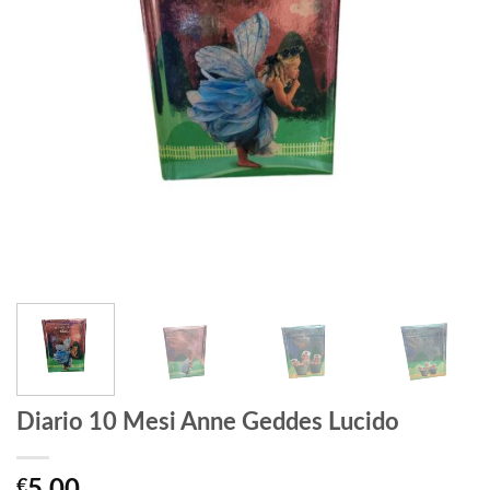
Diario 10 Mesi Anne Geddes Lucido
€
5,00