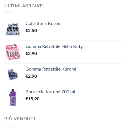
ULTIMI ARRIVATI
Colla Stick Kuromi
€
2,50
Gomma Retrattile Hello Kitty
€
2,90
Gomma Retrattile Kuromi
€
2,90
Borraccia Kuromi 700 ml
€
15,90
PIÙ VENDUTI