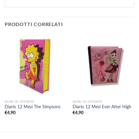
PRODOTTI CORRELATI
DIARI IN OFFERTA
DIARI IN OFFERTA
Diario 12 Mesi The Simpsons
Diario 12 Mesi Ever After High
€
4,90
€
4,90