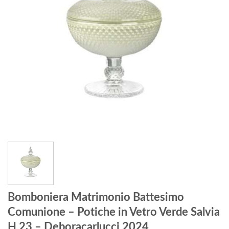
Bomboniera Matrimonio Battesimo
Comunione – Potiche in Vetro Verde Salvia
H 23 – Deboracarlucci 2024