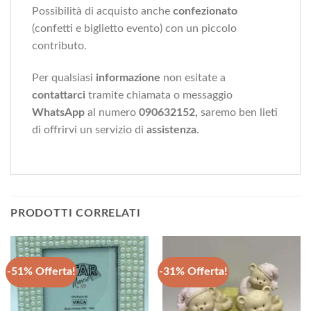
Possibilità di acquisto anche
confezionato
(confetti e biglietto evento) con un piccolo
contributo.
Per qualsiasi
informazione
non esitate a
contattarci
tramite chiamata o messaggio
WhatsApp
al numero
090632152,
saremo ben lieti
di offrirvi un servizio di
assistenza
.
PRODOTTI CORRELATI
-51% Offerta!
-31% Offerta!