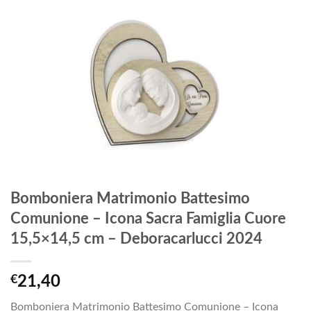
Bomboniera Matrimonio Battesimo
Comunione – Icona Sacra Famiglia Cuore
15,5×14,5 cm – Deboracarlucci 2024
€
21,40
Bomboniera Matrimonio Battesimo Comunione – Icona