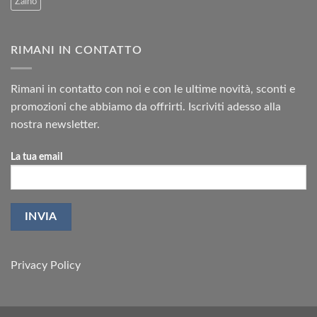
Zaino
RIMANI IN CONTATTO
Rimani in contatto con noi e con le ultime novità, sconti e
promozioni che abbiamo da offrirti. Iscriviti adesso alla
nostra newsletter.
La tua email
Privacy Policy