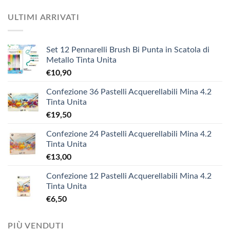
ULTIMI ARRIVATI
Set 12 Pennarelli Brush Bi Punta in Scatola di
Metallo Tinta Unita
€
10,90
Confezione 36 Pastelli Acquerellabili Mina 4.2
Tinta Unita
€
19,50
Confezione 24 Pastelli Acquerellabili Mina 4.2
Tinta Unita
€
13,00
Confezione 12 Pastelli Acquerellabili Mina 4.2
Tinta Unita
€
6,50
PIÙ VENDUTI