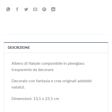
DESCRIZIONE
Albero di Natale componibile in plexiglass
trasparente da decorare
Decoralo con fantasia e crea originali addobbi
natalizi.
Dimensioni: 13,5 x 23,5 cm