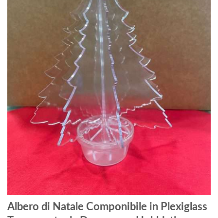
Albero di Natale Componibile in Plexiglass