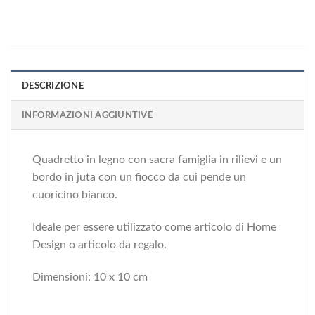
DESCRIZIONE
INFORMAZIONI AGGIUNTIVE
Quadretto in legno con sacra famiglia in rilievi e un
bordo in juta con un fiocco da cui pende un
cuoricino bianco.
Ideale per essere utilizzato come articolo di Home
Design o articolo da regalo.
Dimensioni: 10 x 10 cm