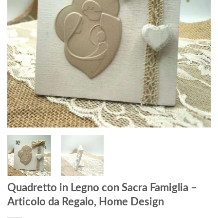
Quadretto in Legno con Sacra Famiglia –
Articolo da Regalo, Home Design