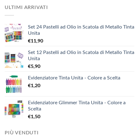
ULTIMI ARRIVATI
Set 24 Pastelli ad Olio in Scatola di Metallo Tinta
Unita
€
11,90
Set 12 Pastelli ad Olio in Scatola di Metallo Tinta
Unita
€
5,90
Evidenziatore Tinta Unita - Colore a Scelta
€
1,20
Evidenziatore Glimmer Tinta Unita - Colore a
Scelta
€
1,50
PIÙ VENDUTI