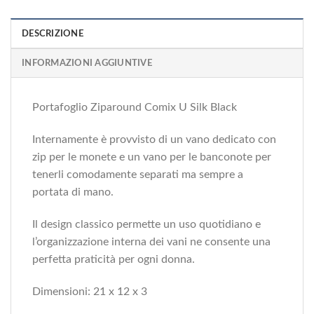
DESCRIZIONE
INFORMAZIONI AGGIUNTIVE
Portafoglio Ziparound Comix U Silk Black
Internamente è provvisto di un vano dedicato con
zip per le monete e un vano per le banconote per
tenerli comodamente separati ma sempre a
portata di mano.
Il design classico permette un uso quotidiano e
l’organizzazione interna dei vani ne consente una
perfetta praticità per ogni donna.
Dimensioni: 21 x 12 x 3