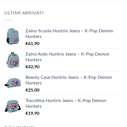
ULTIMI ARRIVATI
Zaino Scuola Huntrix Jeans – K-Pop Demon
Hunters
€
61,90
Zaino Asilo Huntrix Jeans – K-Pop Demon
Hunters
€
42,90
Beauty Case Huntrix Jeans – K-Pop Demon
Hunters
€
25,00
Tracollina Huntrix Jeans – K-Pop Demon
Hunters
€
19,90