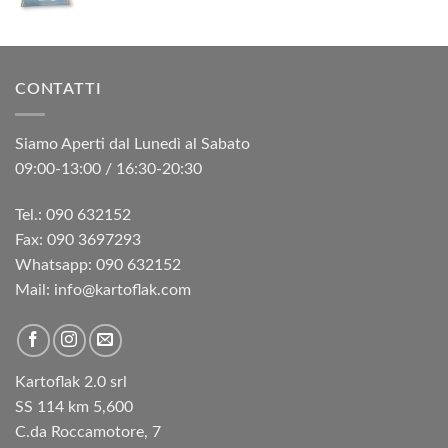
CONTATTI
Siamo Aperti dal Lunedì al Sabato
09:00-13:00 / 16:30-20:30
Tel.: 090 632152
Fax: 090 3697293‬
Whatsapp: 090 632152
Mail: info@kartoflak.com
Kartoflak 2.0 srl
SS 114 km 5,600
C.da Roccamotore, 7