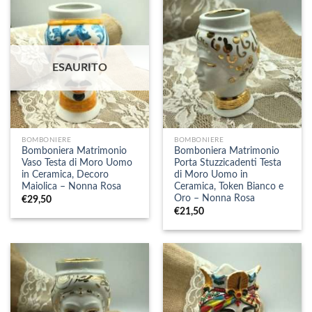
ESAURITO
BOMBONIERE
BOMBONIERE
Bomboniera Matrimonio
Bomboniera Matrimonio
Vaso Testa di Moro Uomo
Porta Stuzzicadenti Testa
in Ceramica, Decoro
di Moro Uomo in
Maiolica – Nonna Rosa
Ceramica, Token Bianco e
Oro – Nonna Rosa
€
29,50
€
21,50