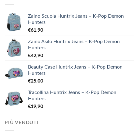
Zaino Scuola Huntrix Jeans – K-Pop Demon
Hunters
€
61,90
Zaino Asilo Huntrix Jeans – K-Pop Demon
Hunters
€
42,90
Beauty Case Huntrix Jeans – K-Pop Demon
Hunters
€
25,00
Tracollina Huntrix Jeans – K-Pop Demon
Hunters
€
19,90
PIÙ VENDUTI