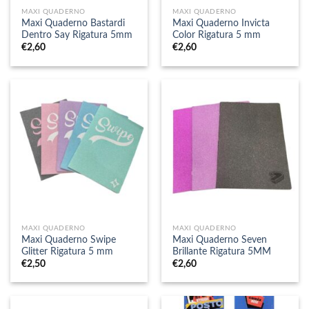
MAXI QUADERNO
MAXI QUADERNO
Maxi Quaderno Bastardi
Maxi Quaderno Invicta
Dentro Say Rigatura 5mm
Color Rigatura 5 mm
€
2,60
€
2,60
MAXI QUADERNO
MAXI QUADERNO
Maxi Quaderno Swipe
Maxi Quaderno Seven
Glitter Rigatura 5 mm
Brillante Rigatura 5MM
€
2,50
€
2,60