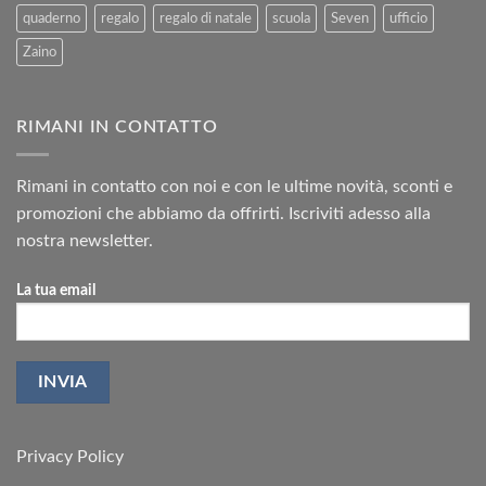
quaderno
regalo
regalo di natale
scuola
Seven
ufficio
Zaino
RIMANI IN CONTATTO
Rimani in contatto con noi e con le ultime novità, sconti e
promozioni che abbiamo da offrirti. Iscriviti adesso alla
nostra newsletter.
La tua email
Privacy Policy