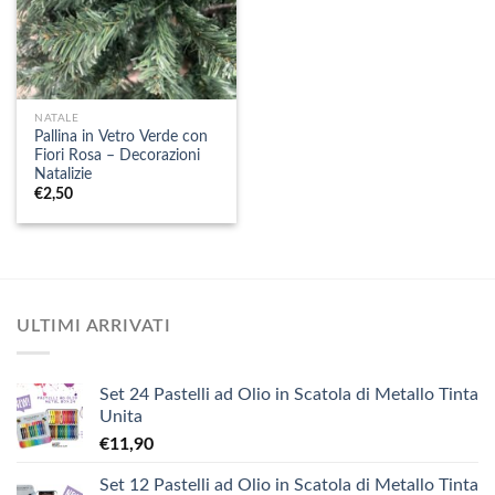
NATALE
Pallina in Vetro Verde con
Fiori Rosa – Decorazioni
Natalizie
€
2,50
ULTIMI ARRIVATI
Set 24 Pastelli ad Olio in Scatola di Metallo Tinta
Unita
€
11,90
Set 12 Pastelli ad Olio in Scatola di Metallo Tinta