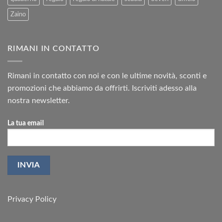
Zaino
RIMANI IN CONTATTO
Rimani in contatto con noi e con le ultime novità, sconti e
promozioni che abbiamo da offrirti. Iscriviti adesso alla
nostra newsletter.
La tua email
Privacy Policy