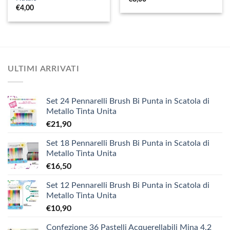
€
4,00
ULTIMI ARRIVATI
Set 24 Pennarelli Brush Bi Punta in Scatola di
Metallo Tinta Unita
€
21,90
Set 18 Pennarelli Brush Bi Punta in Scatola di
Metallo Tinta Unita
€
16,50
Set 12 Pennarelli Brush Bi Punta in Scatola di
Metallo Tinta Unita
€
10,90
Confezione 36 Pastelli Acquerellabili Mina 4.2