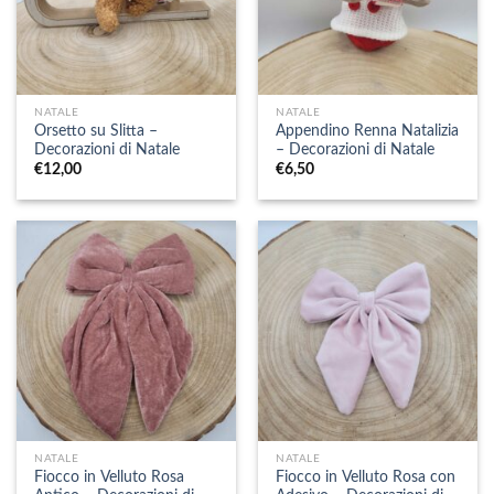
NATALE
NATALE
Orsetto su Slitta –
Appendino Renna Natalizia
Decorazioni di Natale
– Decorazioni di Natale
€
12,00
€
6,50
NATALE
NATALE
Fiocco in Velluto Rosa
Fiocco in Velluto Rosa con