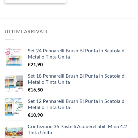
ULTIMI ARRIVATI
Set 24 Pennarelli Brush Bi Punta in Scatola di
Metallo Tinta Unita
€
21,90
Set 18 Pennarelli Brush Bi Punta in Scatola di
Metallo Tinta Unita
€
16,50
Set 12 Pennarelli Brush Bi Punta in Scatola di
Metallo Tinta Unita
€
10,90
Confezione 36 Pastelli Acquerellabili Mina 4.2
Tinta Unita