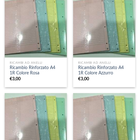
RICAMBI AD ANELLI
RICAMBI AD ANELLI
Ricambio Rinforzato A4
Ricambio Rinforzato A4
1R Colore Rosa
1R Colore Azzurro
€
3,00
€
3,00