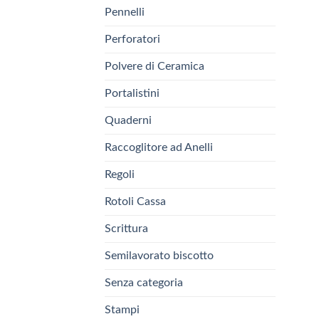
Pennelli
Perforatori
Polvere di Ceramica
Portalistini
Quaderni
Raccoglitore ad Anelli
Regoli
Rotoli Cassa
Scrittura
Semilavorato biscotto
Senza categoria
Stampi