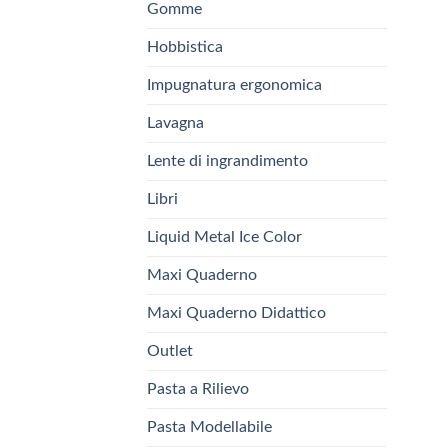
Gomme
Hobbistica
Impugnatura ergonomica
Lavagna
Lente di ingrandimento
Libri
Liquid Metal Ice Color
Maxi Quaderno
Maxi Quaderno Didattico
Outlet
Pasta a Rilievo
Pasta Modellabile