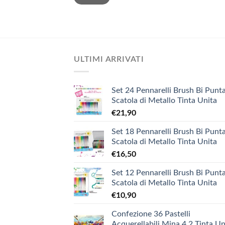
ULTIMI ARRIVATI
Set 24 Pennarelli Brush Bi Punta
Scatola di Metallo Tinta Unita
€
21,90
Set 18 Pennarelli Brush Bi Punta
Scatola di Metallo Tinta Unita
€
16,50
Set 12 Pennarelli Brush Bi Punta
Scatola di Metallo Tinta Unita
€
10,90
Confezione 36 Pastelli
Acquerellabili Mina 4.2 Tinta Un