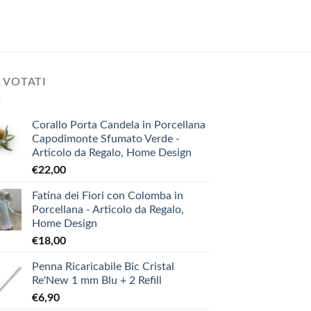
 VOTATI
Corallo Porta Candela in Porcellana
Capodimonte Sfumato Verde -
Articolo da Regalo, Home Design
€
22,00
Fatina dei Fiori con Colomba in
Porcellana - Articolo da Regalo,
Home Design
€
18,00
Penna Ricaricabile Bic Cristal
Re'New 1 mm Blu + 2 Refill
€
6,90