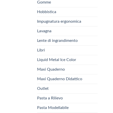
Gomme
Hobbistica
Impugnatura ergonomica
Lavagna
Lente di ingrandimento
Libri
Liquid Metal Ice Color
Maxi Quaderno
Maxi Quaderno Didattico
Outlet
Pasta a Rilievo
Pasta Modellabile