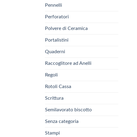
Pennelli
Perforatori
Polvere di Ceramica
Portalistini
Quaderni
Raccoglitore ad Anelli
Regoli
Rotoli Cassa
Scrittura
Semilavorato biscotto
Senza categoria
Stampi