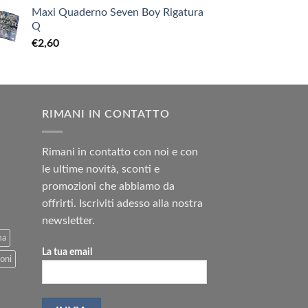
Maxi Quaderno Seven Boy Rigatura
Q
€
2,60
RIMANI IN CONTATTO
Rimani in contatto con noi e con
le ultime novità, sconti e
promozioni che abbiamo da
offrirti. Iscriviti adesso alla nostra
newsletter.
ma
La tua email
oni