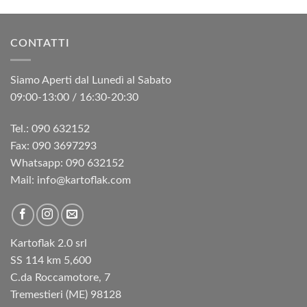
CONTATTI
Siamo Aperti dal Lunedì al Sabato
09:00-13:00 / 16:30-20:30
Tel.: 090 632152
Fax: 090 3697293‬
Whatsapp: 090 632152
Mail: info@kartoflak.com
Kartoflak 2.0 srl
SS 114 km 5,600
C.da Roccamotore, 7
Tremestieri (ME) 98128