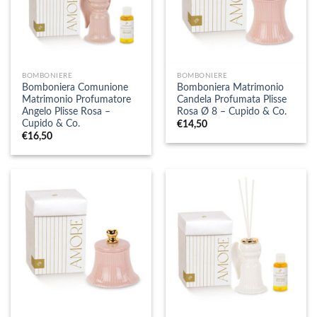
BOMBONIERE
BOMBONIERE
Bomboniera Comunione
Bomboniera Matrimonio
Matrimonio Profumatore
Candela Profumata Plisse
Angelo Plisse Rosa –
Rosa Ø 8 – Cupido & Co.
Cupido & Co.
€
14,50
€
16,50