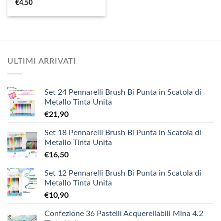
€
4,50
ULTIMI ARRIVATI
Set 24 Pennarelli Brush Bi Punta in Scatola di
Metallo Tinta Unita
€
21,90
Set 18 Pennarelli Brush Bi Punta in Scatola di
Metallo Tinta Unita
€
16,50
Set 12 Pennarelli Brush Bi Punta in Scatola di
Metallo Tinta Unita
€
10,90
Confezione 36 Pastelli Acquerellabili Mina 4.2