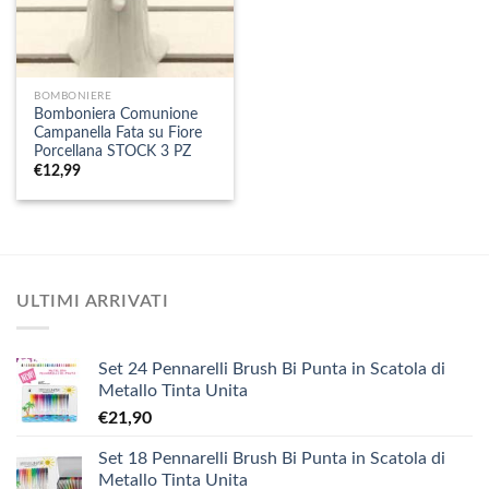
BOMBONIERE
Bomboniera Comunione
Campanella Fata su Fiore
Porcellana STOCK 3 PZ
€
12,99
ULTIMI ARRIVATI
Set 24 Pennarelli Brush Bi Punta in Scatola di
Metallo Tinta Unita
€
21,90
Set 18 Pennarelli Brush Bi Punta in Scatola di
Metallo Tinta Unita