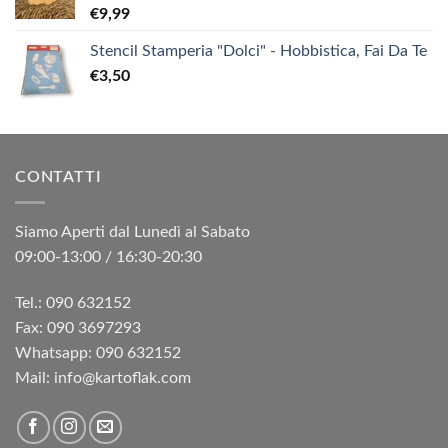
€
9,99
Stencil Stamperia "Dolci" - Hobbistica, Fai Da Te
€
3,50
CONTATTI
Siamo Aperti dal Lunedì al Sabato
09:00-13:00 / 16:30-20:30
Tel.: 090 632152
Fax: 090 3697293‬
Whatsapp: 090 632152
Mail: info@kartoflak.com