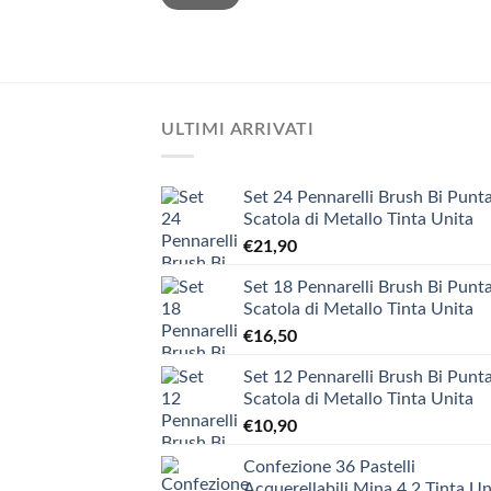
ULTIMI ARRIVATI
Set 24 Pennarelli Brush Bi Punta
Scatola di Metallo Tinta Unita
€
21,90
Set 18 Pennarelli Brush Bi Punta
Scatola di Metallo Tinta Unita
€
16,50
Set 12 Pennarelli Brush Bi Punta
Scatola di Metallo Tinta Unita
€
10,90
Confezione 36 Pastelli
Acquerellabili Mina 4.2 Tinta Un