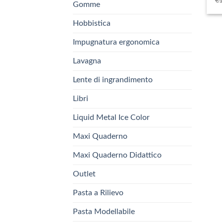
€
Gomme
Hobbistica
Impugnatura ergonomica
Lavagna
Lente di ingrandimento
Libri
Liquid Metal Ice Color
Maxi Quaderno
Maxi Quaderno Didattico
Outlet
Pasta a Rilievo
Pasta Modellabile