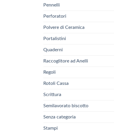
Pennelli
Perforatori
Polvere di Ceramica
Portalistini
Quaderni
Raccoglitore ad Anelli
Regoli
Rotoli Cassa
Scrittura
Semilavorato biscotto
Senza categoria
Stampi