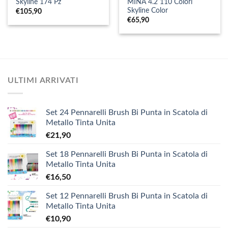
Skyline 174 Pz
MINA 4.2 110 Colori
Skyline Color
€
105,90
€
65,90
ULTIMI ARRIVATI
Set 24 Pennarelli Brush Bi Punta in Scatola di
Metallo Tinta Unita
€
21,90
Set 18 Pennarelli Brush Bi Punta in Scatola di
Metallo Tinta Unita
€
16,50
Set 12 Pennarelli Brush Bi Punta in Scatola di
Metallo Tinta Unita
€
10,90