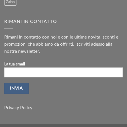
Zaino
RIMANI IN CONTATTO
Rimani in contatto con noi e con le ultime novità, sconti e
promozioni che abbiamo da offrirti. Iscriviti adesso alla
nostra newsletter.
La tua email
Privacy Policy