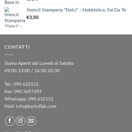
Stencil Stamperia "Dolci" - Hobbistica, Fai Da Te
€
3,50
CONTATTI
Siamo Aperti dal Lunedì al Sabato
09:00-13:00 / 16:30-20:30
Tel.: 090 632152
Fax: 090 3697293‬
Whatsapp: 090 632152
Mail: info@kartoflak.com