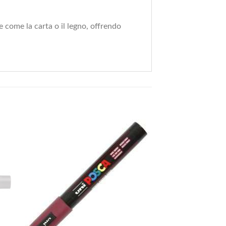
e come la carta o il legno, offrendo