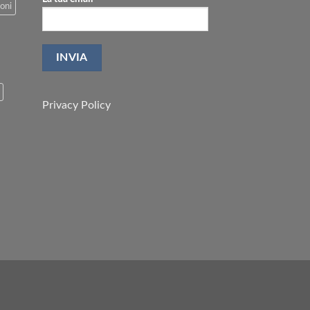
oni
Privacy Policy