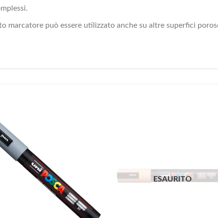
mplessi.
esto marcatore può essere utilizzato anche su altre superfici poros
ESAURITO