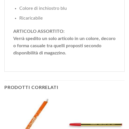
Colore di inchiostro blu
Ricaricabile
ARTICOLO ASSORTITO:
Verrà spedito un solo articolo in un colore, decoro
o forma casuale tra quelli proposti secondo
disponibilità di magazzino.
PRODOTTI CORRELATI