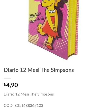
Diario 12 Mesi The Simpsons
€
4,90
Diario 12 Mesi The Simpsons
COD: 8011688367103