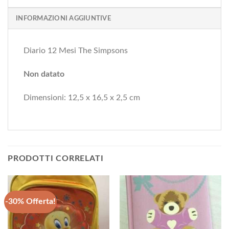
INFORMAZIONI AGGIUNTIVE
Diario 12 Mesi The Simpsons
Non datato
Dimensioni: 12,5 x 16,5 x 2,5 cm
PRODOTTI CORRELATI
-30% Offerta!