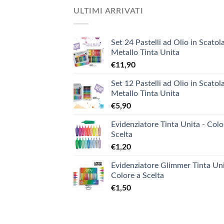
ULTIMI ARRIVATI
Set 24 Pastelli ad Olio in Scatola
Metallo Tinta Unita
€
11,90
Set 12 Pastelli ad Olio in Scatola
Metallo Tinta Unita
€
5,90
Evidenziatore Tinta Unita - Colo
Scelta
€
1,20
Evidenziatore Glimmer Tinta Uni
Colore a Scelta
€
1,50