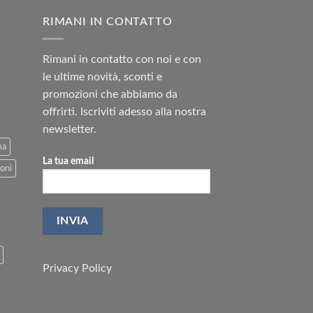
RIMANI IN CONTATTO
Rimani in contatto con noi e con
le ultime novità, sconti e
promozioni che abbiamo da
offrirti. Iscriviti adesso alla nostra
newsletter.
ma
La tua email
oni
Privacy Policy