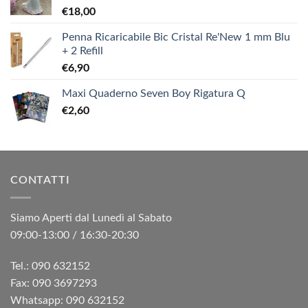
€
18,00
Penna Ricaricabile Bic Cristal Re'New 1 mm Blu
+ 2 Refill
€
6,90
Maxi Quaderno Seven Boy Rigatura Q
€
2,60
CONTATTI
Siamo Aperti dal Lunedì al Sabato
09:00-13:00 / 16:30-20:30
Tel.: 090 632152
Fax: 090 3697293‬
Whatsapp: 090 632152