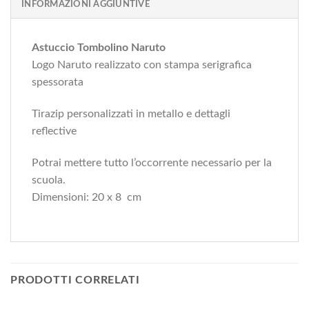
INFORMAZIONI AGGIUNTIVE
Astuccio Tombolino Naruto
Logo Naruto realizzato con stampa serigrafica
spessorata
Tirazip personalizzati in metallo e dettagli
reflective
Potrai mettere tutto l’occorrente necessario per la
scuola.
Dimensioni: 20 x 8 cm
PRODOTTI CORRELATI